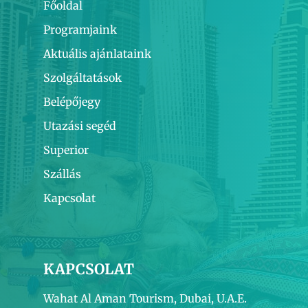
Főoldal
Programjaink
Aktuális ajánlataink
Szolgáltatások
Belépőjegy
Utazási segéd
Superior
Szállás
Kapcsolat
KAPCSOLAT
Wahat Al Aman Tourism, Dubai, U.A.E.