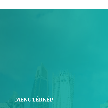
MENÜTÉRKÉP