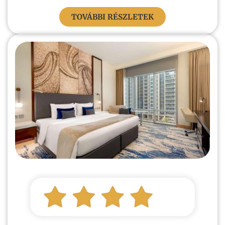
TOVÁBBI RÉSZLETEK