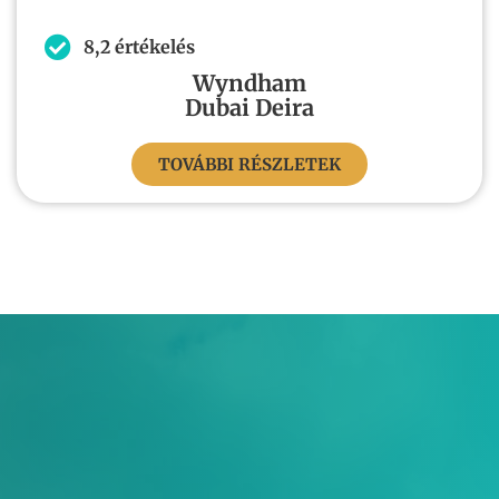
8,2 értékelés
Wyndham
Dubai Deira
TOVÁBBI RÉSZLETEK