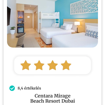
8,4 értékelés
Centara Mirage
Beach Resort Dubai